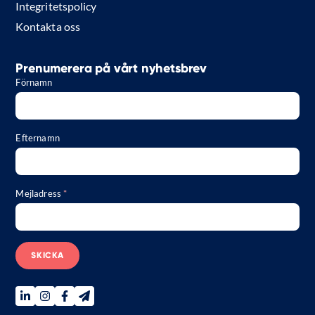
Integritetspolicy
Kontakta oss
Prenumerera på vårt nyhetsbrev
Förnamn
Efternamn
Mejladress
*