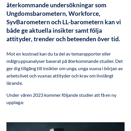
återkommande undersökningar som 
Ungdomsbarometern, Workforce, 
SyvBarometern och LL-barometern kan vi 
både ge aktuella insikter samt följa 
attityder, trender och beteenden över tid.
Mot en kostnad kan du ta del av temarapporter eller
målgruppsanalyser baserat på återkommande studier. Det
ger dig tillgång till insikter om unga, unga vuxna i början av
arbetslivet och vuxnas attityder och krav om livslångt
lärande.
Under våren 2023 kommer följande studier att få en ny
upplaga: