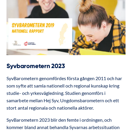
Syvbarometern 2023
SyvBarometern genomfördes första gången 2011 och har
som syfte att samla nationell och regional kunskap kring
studie- och yrkesvägledning. Studien genomförs i
samarbete mellan Hej Syv, Ungdomsbarometern och ett
stort antal regionala och nationella aktörer.
SyvBarometern 2023 blir den femte i ordningen, och
kommer bland annat behandla Syvarnas arbetssituation