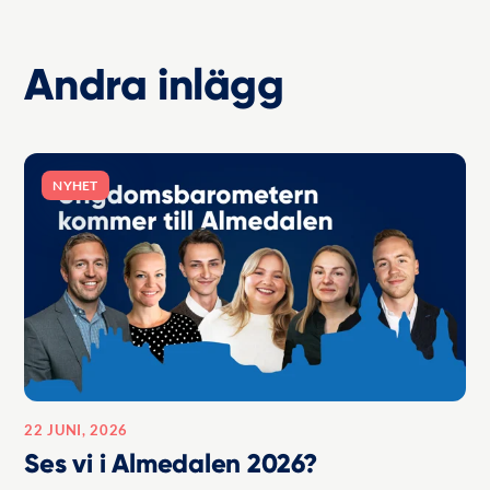
Andra inlägg
NYHET
22 JUNI, 2026
Ses vi i Almedalen 2026?