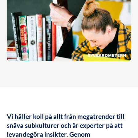
Vi håller koll på allt från megatrender till 
snäva subkulturer och är experter på att 
levandegöra insikter. Genom 