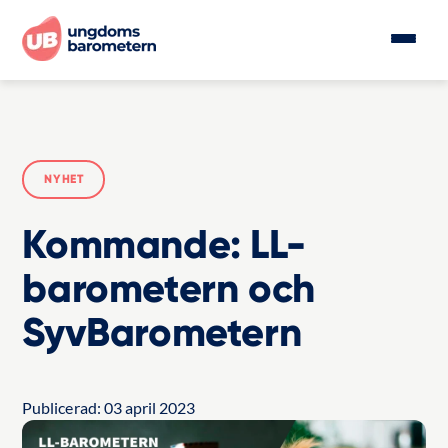
NYHET
Kommande: LL-
barometern och
SyvBarometern
Publicerad:
03 april 2023