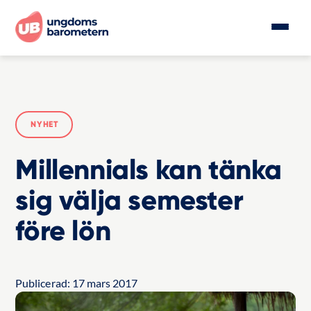
NYHET
Millennials kan tänka
sig välja semester
före lön
Publicerad:
17 mars 2017