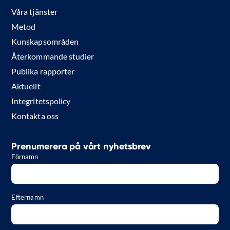
Våra tjänster
Metod
Kunskapsområden
Återkommande studier
Publika rapporter
Aktuellt
Integritetspolicy
Kontakta oss
Prenumerera på vårt nyhetsbrev
Förnamn
Efternamn