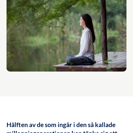
Hälften av de som ingår i den så kallade 