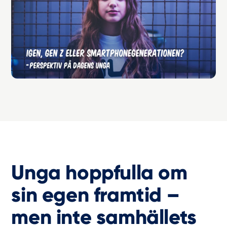
Unga hoppfulla om
sin egen framtid
–
men inte samhällets