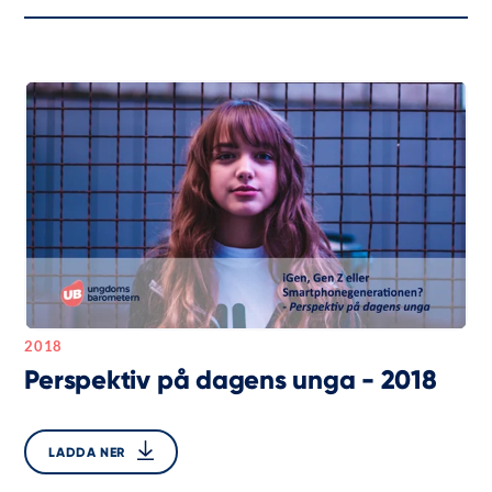
2018
Perspektiv på dagens unga - 2018
LADDA NER