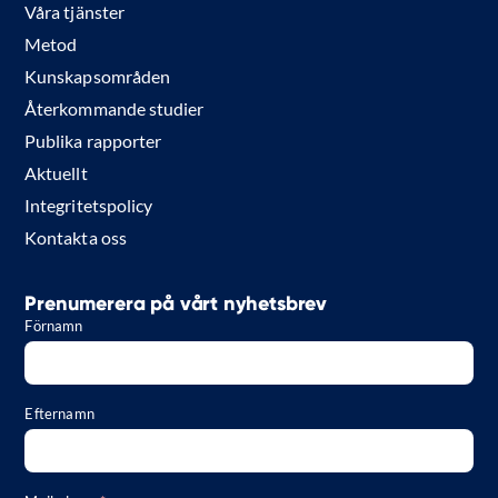
Våra tjänster
Metod
Kunskapsområden
Återkommande studier
Publika rapporter
Aktuellt
Integritetspolicy
Kontakta oss
Prenumerera på vårt nyhetsbrev
Förnamn
Efternamn