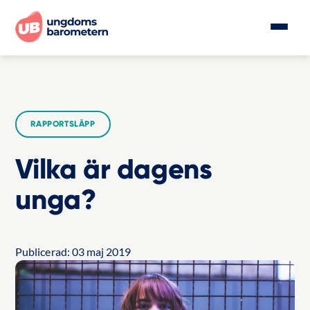
RAPPORTSLÄPP
Vilka är dagens
unga?
Publicerad:
03 maj 2019