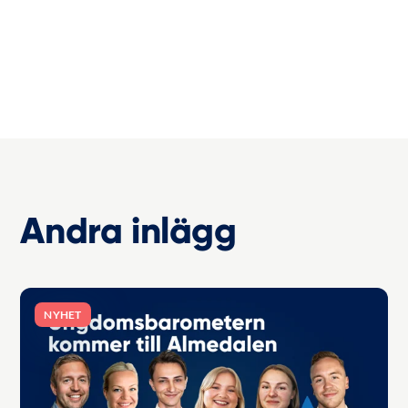
Andra inlägg
NYHET