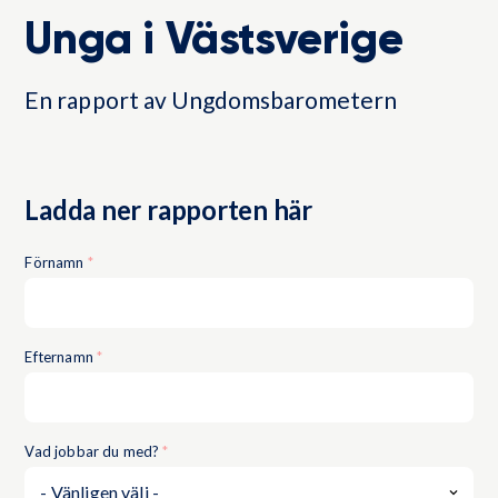
Unga i Västsverige
En rapport av Ungdomsbarometern
Ladda ner rapporten här
Förnamn
*
Efternamn
*
Vad jobbar du med?
*