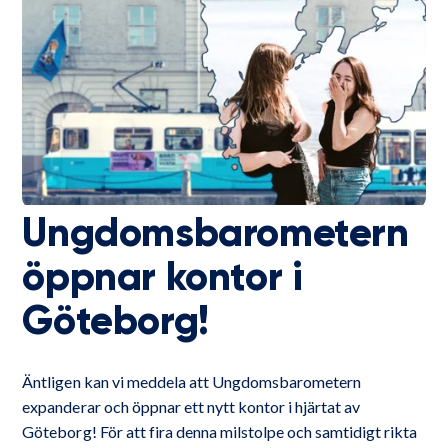
Ungdomsbarometern
öppnar kontor i
Göteborg!
Äntligen kan vi meddela att Ungdomsbarometern
expanderar och öppnar ett nytt kontor i hjärtat av
Göteborg! För att fira denna milstolpe och samtidigt rikta