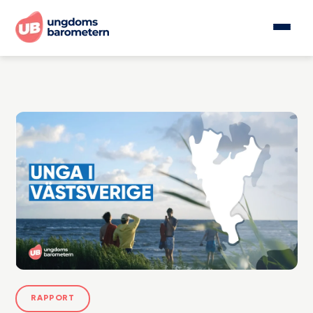
RAPPORT