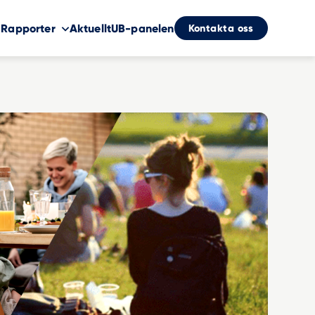
Kontakta oss
Rapporter
Aktuellt
UB-panelen