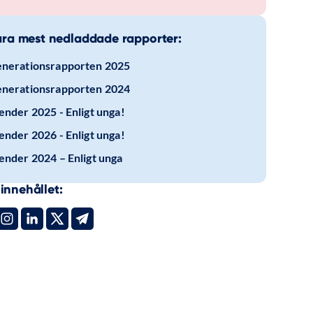
ra mest nedladdade rapporter:
nerationsrapporten 2025
nerationsrapporten 2024
ender 2025 - Enligt unga!
ender 2026 - Enligt unga!
ender 2024 – Enligt unga
innehållet: