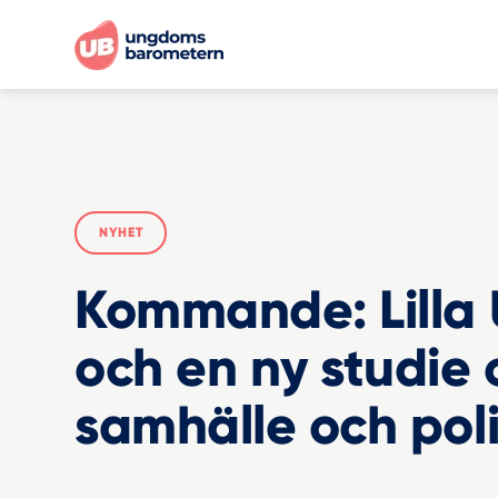
NYHET
Kommande: Lilla 
och en ny studie
samhälle och poli