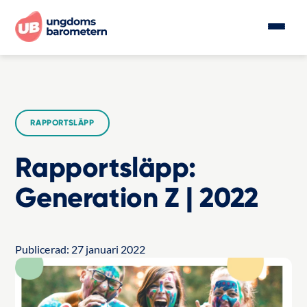
RAPPORTSLÄPP
Rapportsläpp:
Generation Z | 2022
Publicerad:
27 januari 2022