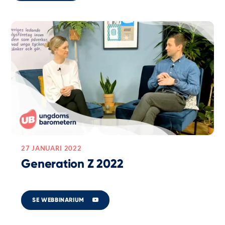
27 JANUARI 2022
Generation Z 2022
SE WEBBINARIUM