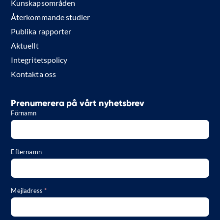
Kunskapsområden
Återkommande studier
Publika rapporter
Aktuellt
Integritetspolicy
Kontakta oss
Prenumerera på vårt nyhetsbrev
Förnamn
Efternamn
Mejladress
*