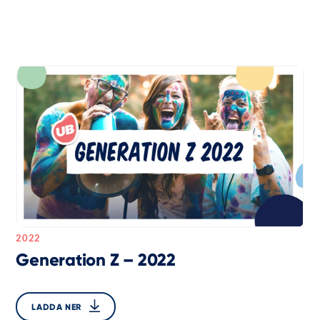
2022
Generation Z – 2022
LADDA NER