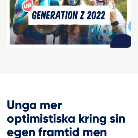
Unga mer
optimistiska kring sin
egen framtid men