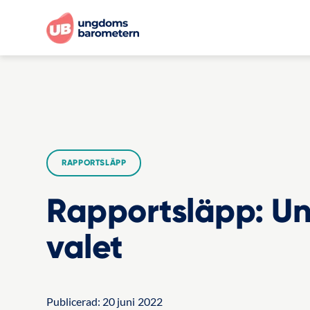
RAPPORTSLÄPP
Rapportsläpp: Un
valet
Publicerad:
20 juni 2022