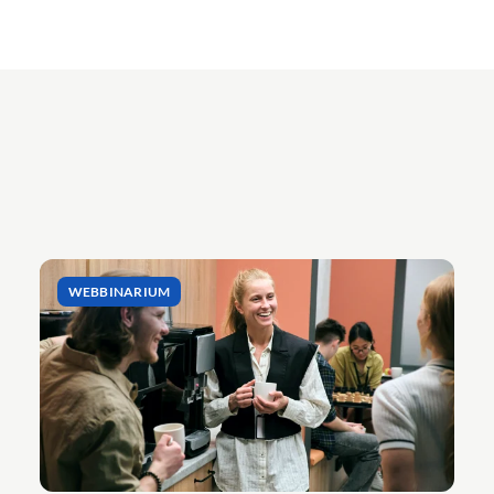
WEBBINARIUM