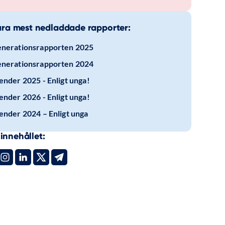
ra mest nedladdade rapporter:
nerationsrapporten 2025
nerationsrapporten 2024
ender 2025 - Enligt unga!
ender 2026 - Enligt unga!
ender 2024 – Enligt unga
innehållet: