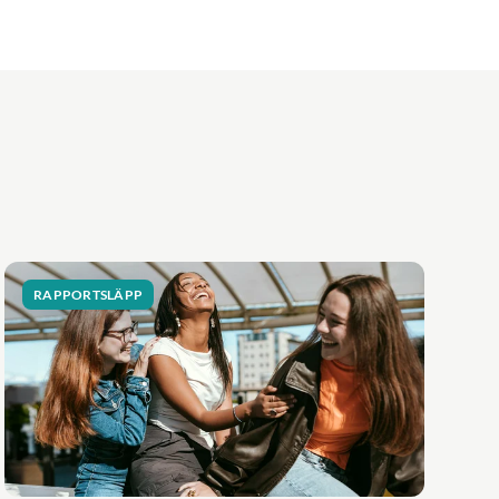
RAPPORTSLÄPP