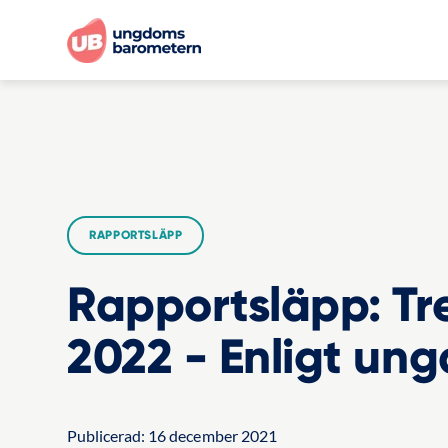
RAPPORTSLÄPP
Rapportsläpp: Tr
2022 - Enligt ung
Publicerad:
16 december 2021