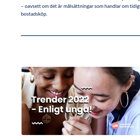
– oavsett om det är målsättningar som handlar om tidigt
bostadsköp.