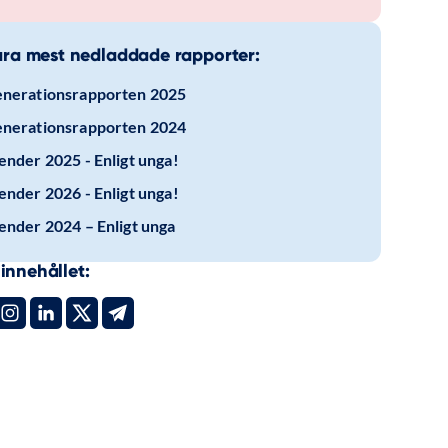
ra mest nedladdade rapporter:
nerationsrapporten 2025
nerationsrapporten 2024
ender 2025 - Enligt unga!
ender 2026 - Enligt unga!
ender 2024 – Enligt unga
innehållet: