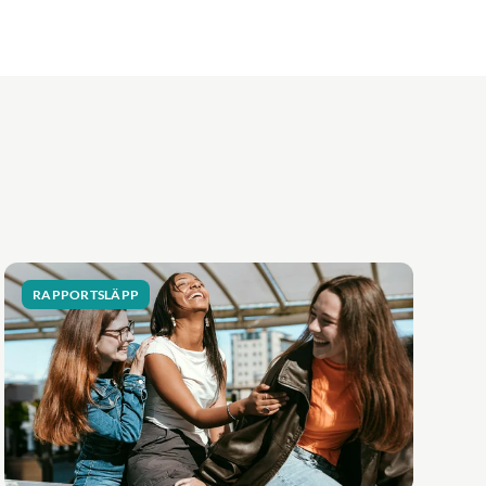
RAPPORTSLÄPP