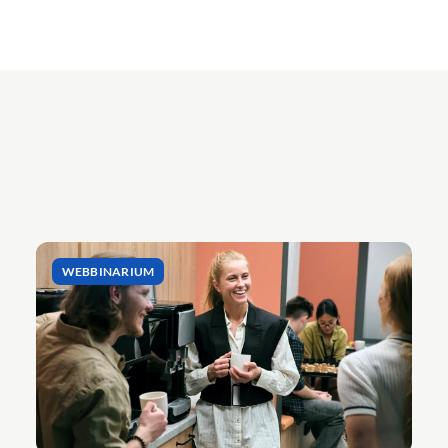
WEBBINARIUM