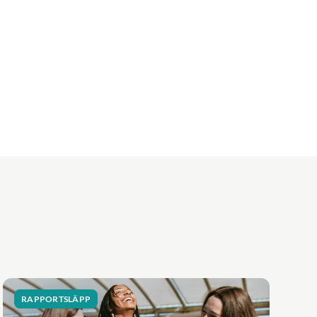
RAPPORTSLÄPP