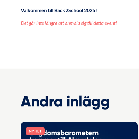
Välkommen till Back2School 2025!
Det går inte längre att anmäla sig till detta event!
Andra inlägg
NYHET