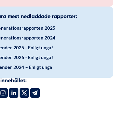
ra mest nedladdade rapporter:
nerationsrapporten 2025
nerationsrapporten 2024
ender 2025 - Enligt unga!
ender 2026 - Enligt unga!
ender 2024 – Enligt unga
innehållet: