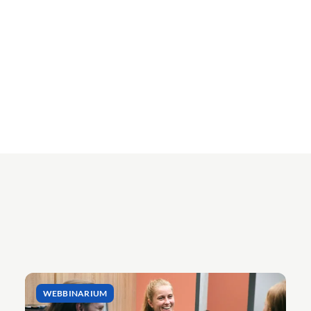
WEBBINARIUM