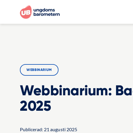
WEBBINARIUM
Webbinarium: Ba
2025
Publicerad:
21 augusti 2025