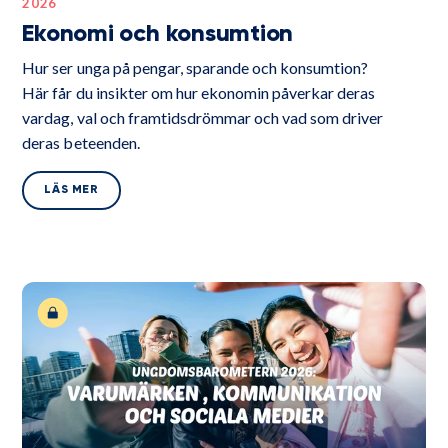
2026
Ekonomi och konsumtion
Hur ser unga på pengar, sparande och konsumtion?
Här får du insikter om hur ekonomin påverkar deras
vardag, val och framtidsdrömmar och vad som driver
deras beteenden.
LÄS MER