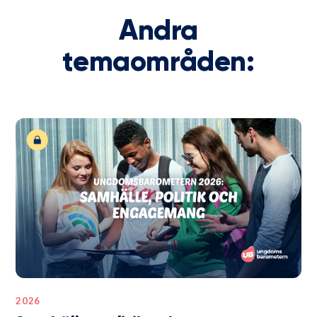
Andra
temaområden:
2026