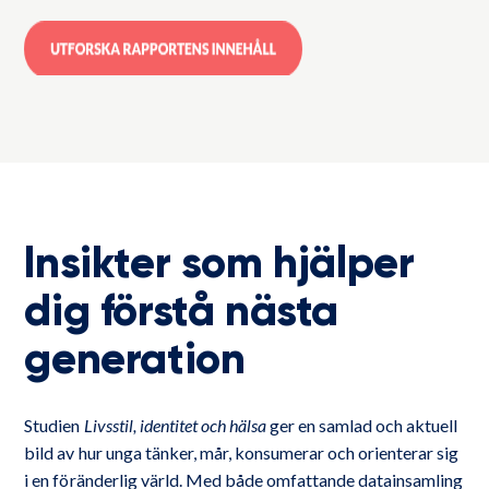
Insikter som hjälper
dig förstå nästa
generation
Studien
Livsstil, identitet och hälsa
ger en samlad och aktuell
bild av hur unga tänker, mår, konsumerar och orienterar sig
i en föränderlig värld. Med både omfattande datainsamling