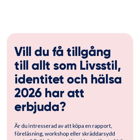
Vill du få tillgång
till allt som Livsstil,
identitet och hälsa
2026 har att
erbjuda?
Är du intresserad av att köpa en rapport, 
föreläsning, workshop eller skräddarsydd 