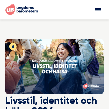
Livsstil, identitet och