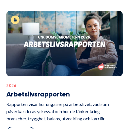
2026
Arbetslivsrapporten
Rapporten visar hur unga ser på arbetslivet, vad som
påverkar deras yrkesval och hur de tänker kring
branscher, trygghet, balans, utveckling och karriär.