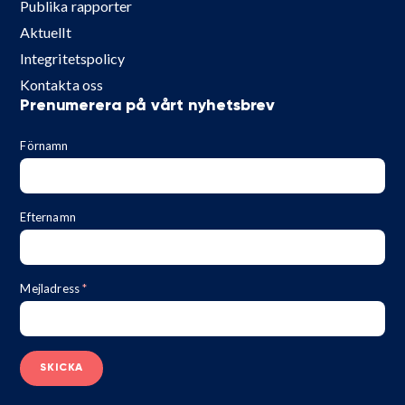
Publika rapporter
Aktuellt
Integritetspolicy
Kontakta oss
Prenumerera på vårt nyhetsbrev
Förnamn
Efternamn
Mejladress
*